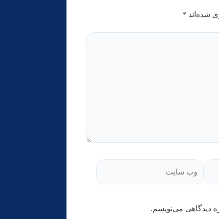
ی شده‌اند
*
ه دیدگاهی می‌نویسم.