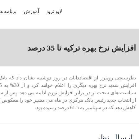
لایو ترید
آموزش
برنامه ها
افزایش نرخ بهره ترکیه تا 35 درصد
نظرسنجی رویترز از اقتصاددانان در روز دوشنبه نشان داد که بانک
سیاست های سخت تر در برابر افزایش تورم ادامه می دهد. پس از 
از انتخاب جدید رئیس بانک مرکزی در ماه می مسیر خود را معکوس کرد
کاهش دهد که در سپتامبر به 61.5 درصد رسیده بود.
ارسال نظر