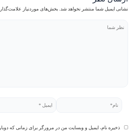
نشانی ایمیل شما منتشر نخواهد شد.
بخش‌های موردنیاز علامت‌گذار
ذخیره نام، ایمیل و وبسایت من در مرورگر برای زمانی که دوبار