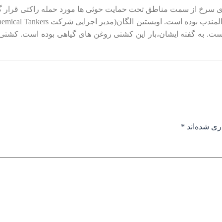
ری شده‌اند
*