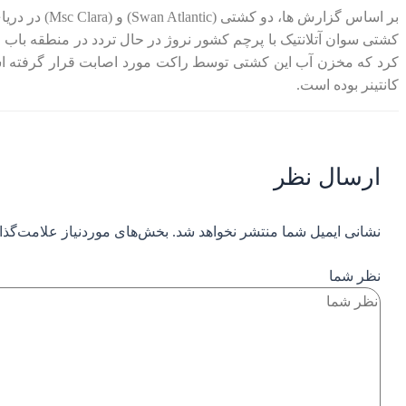
بر اساس گزارش ها، دو کشتی (Swan Atlantic) و (Msc Clara) در دریای سرخ از سمت مناطق تحت حمایت حوثی ها مورد حمله راکتی قرار گرفته اند.
کانتینر بوده است.
ارسال نظر
نشانی ایمیل شما منتشر نخواهد شد.
بخش‌های موردنیاز علامت‌گذا
نظر شما