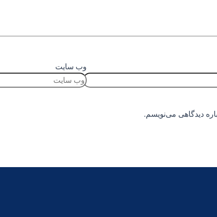
وب سایت
اره دیدگاهی می‌نویسم.