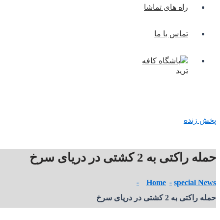
راه های تماشا
تماس با ما
باشگاه کافه
ترید
پخش زنده
حمله راکتی به 2 کشتی در دریای سرخ
Home
special News
حمله راکتی به 2 کشتی در دریای سرخ