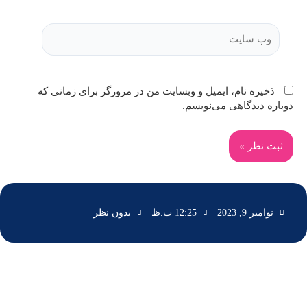
ذخیره نام، ایمیل و وبسایت من در مرورگر برای زمانی که
دوباره دیدگاهی می‌نویسم.
نوامبر 9, 2023
12:25 ب.ظ
بدون نظر