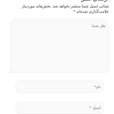
نشانی ایمیل شما منتشر نخواهد شد.
بخش‌های موردنیاز
علامت‌گذاری شده‌اند
*