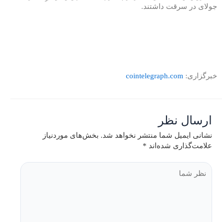
جولای در سرقت داشتند.
خبرگزاری:
cointelegraph.com
ارسال نظر
نشانی ایمیل شما منتشر نخواهد شد.
بخش‌های موردنیاز
علامت‌گذاری شده‌اند
*