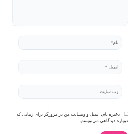
ذخیره نام، ایمیل و وبسایت من در مرورگر برای زمانی که
دوباره دیدگاهی می‌نویسم.