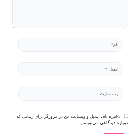
ذخیره نام، ایمیل و وبسایت من در مرورگر برای زمانی که
دوباره دیدگاهی می‌نویسم.