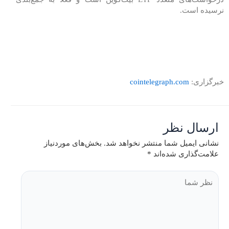
نرسیده است.
خبرگزاری:
cointelegraph.com
ارسال نظر
نشانی ایمیل شما منتشر نخواهد شد.
بخش‌های موردنیاز
علامت‌گذاری شده‌اند
*