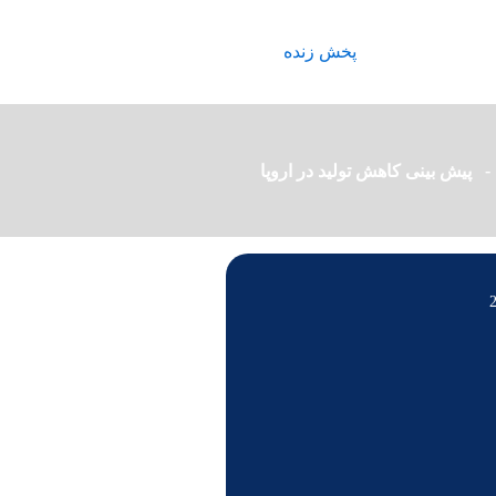
پخش زنده
پیش بینی کاهش تولید در اروپا