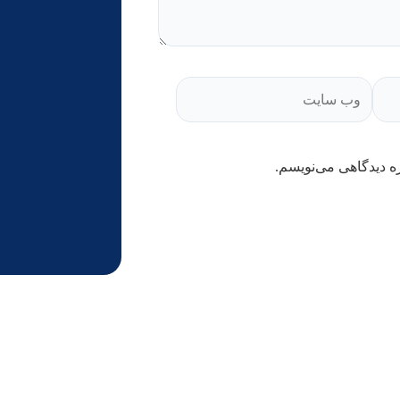
ه دیدگاهی می‌نویسم.