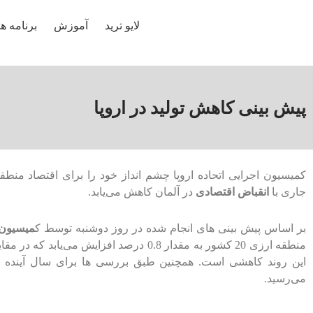
لایو ترید
آموزش
برنامه ها
پیش بینی کاهش تولید در اروپا
کمیسیون اجرایی اتحاده اروپا چشم انداز خود را برای اقتصاد منط
جاری با
انقباض اقتصادی
در آلمان کاهش می‌یابد.
بر اساس پیش بینی های انجام شده در روز دوشنبه توسط ک
میسیون ا
می‌رسید.