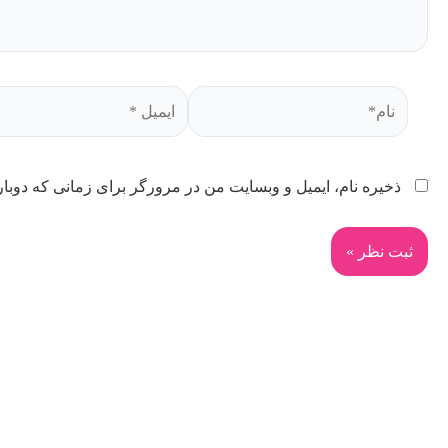
ذخیره نام، ایمیل و وبسایت من در مرورگر برای زمانی که دوبار