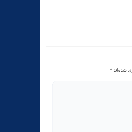
ی شده‌اند
*