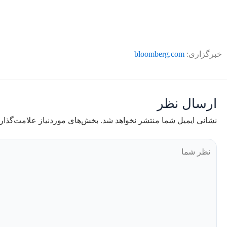
خبرگزاری:
bloomberg.com
ارسال نظر
نشانی ایمیل شما منتشر نخواهد شد.
بخش‌های موردنیاز علامت‌گذار