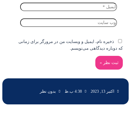
ذخیره نام، ایمیل و وبسایت من در مرورگر برای زمانی
که دوباره دیدگاهی می‌نویسم.
اکتبر 13, 2023
4:38 ب.ظ
بدون نظر