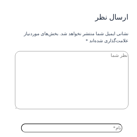
ارسال نظر
نشانی ایمیل شما منتشر نخواهد شد.
بخش‌های موردنیاز
علامت‌گذاری شده‌اند
*