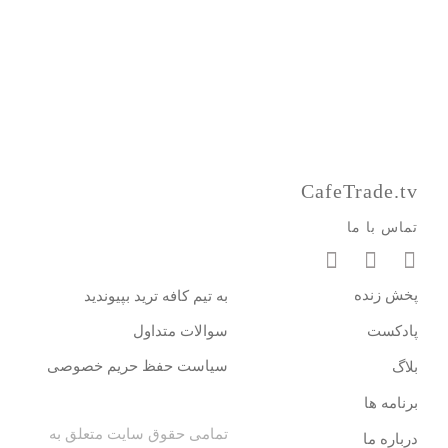
CafeTrade.tv
تماس با ما
پخش زنده
به تیم کافه ترید بپیوندید
پادکست
سوالات متداول
سیاست حفظ حریم خصوصی
بلاگ
برنامه ها
تمامی حقوق سایت متعلق به
درباره ما