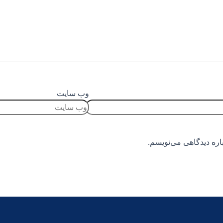
وب سایت
اره دیدگاهی می‌نویسم.