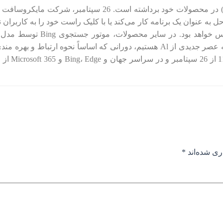
به عنوان یک برنامه کار می‌کند یا با کلیک راست خود را به کاربران 
می‌شود. مایکروسافت در این اطلاعیه اعلام کرد: “ما در حال ورود به عصر جدیدی از Al هستیم، دورانی 
گفته این شرکت،
ری شده‌اند
*