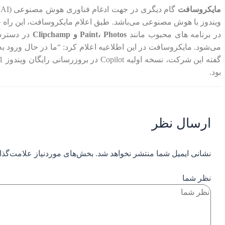
مایکروسافت
گام دیگری در جهت ادغام فناوری هوش مصنوعی (AI) در محصولات خود برداشته است. 26 سپتامبر، شرکت مایکروسافت
ویندوز با هوش مصنوعی می‌باشد. طبق اعلام مایکروسافت، این راه حل 
در برنامه های محبوب مانند
Paint، Photos و Clipchamp
بود.
ارسال نظر
نشانی ایمیل شما منتشر نخواهد شد.
بخش‌های موردنیاز علامت‌گذا
نظر شما