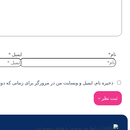
نام*
ایمیل *
ذخیره نام، ایمیل و وبسایت من در مرورگر برای زمانی که دوب