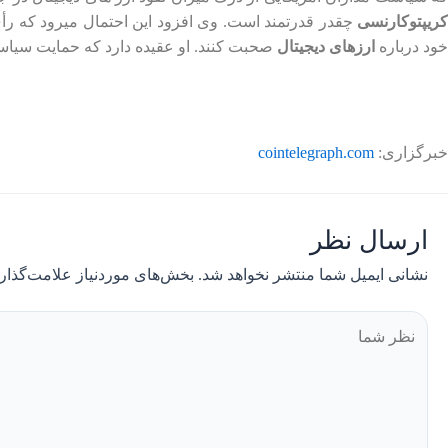
کریپتوکارنسی
خود درباره
ارزهای دیجیتال
صحبت کنند. او عقیده دارد که حمایت سیاس
خبرگزاری:
cointelegraph.com
ارسال نظر
نشانی ایمیل شما منتشر نخواهد شد.
بخش‌های موردنیاز علامت‌گذار
نظر
شما