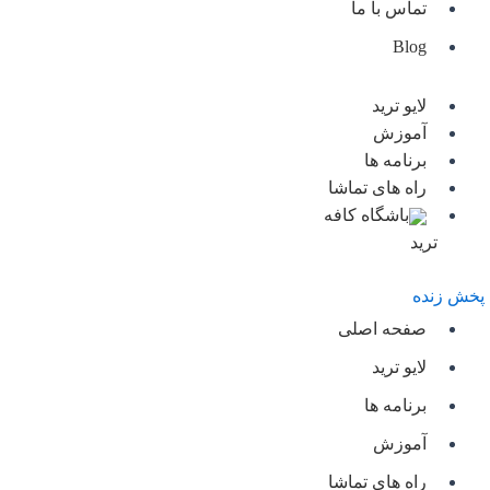
تماس با ما
Blog
لایو ترید
آموزش
برنامه ها
راه های تماشا
باشگاه کافه
ترید
پخش زنده
صفحه اصلی
لایو ترید
برنامه ها
آموزش
راه های تماشا