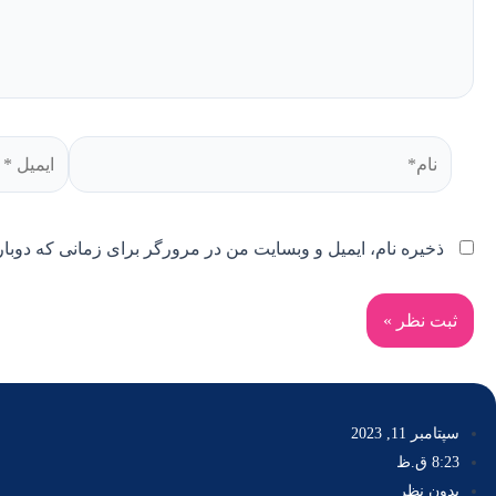
نام*
ایمیل
*
ذخیره نام، ایمیل و وبسایت من در مرورگر برای زمانی که دوبار
سپتامبر 11, 2023
8:23 ق.ظ
بدون نظر