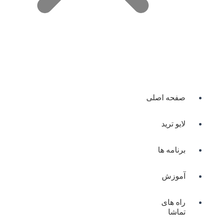
صفحه اصلی
لایو ترید
برنامه ها
آموزش
راه های
تماشا