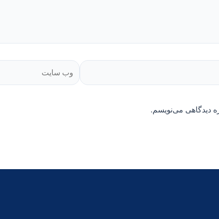
وب
سایت
ه دیدگاهی می‌نویسم.