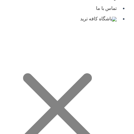
تماس با ما
باشگاه کافه ترید