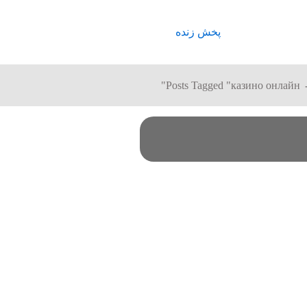
پخش زنده
Posts Tagged "казино онлайн"