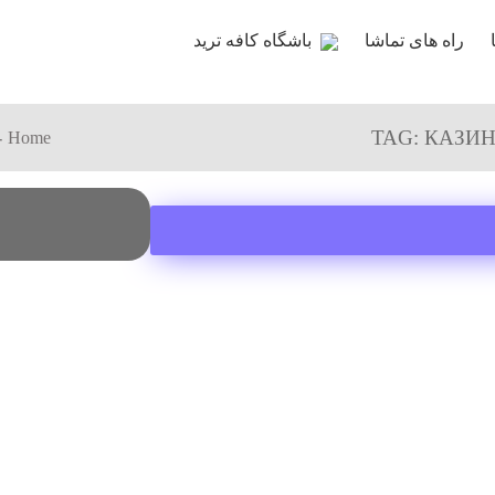
راه های تماشا
باشگاه کافه ترید
TAG: КАЗИ
Home