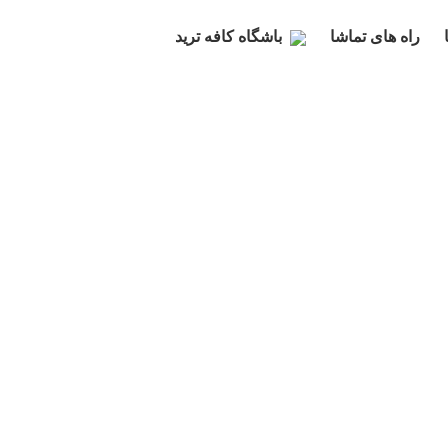
راه های تماشا
باشگاه کافه ترید