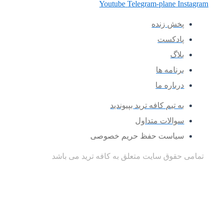
Youtube
Telegram-plane
Instagram
پخش زنده
پادکست
بلاگ
برنامه ها
درباره ما
به تیم کافه ترید بپیوندید
سوالات متداول
سیاست حفظ حریم خصوصی
تمامی حقوق سایت متعلق به کافه ترید می باشد
صفحه اصلی