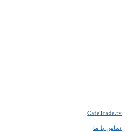
CafeTrade.tv
تماس با ما